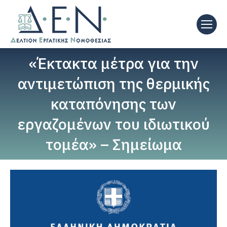
«Έκτακτα μέτρα για την
αντιμετώπιση της θερμικής
καταπόνησης των
εργαζομένων του ιδιωτικού
τομέα» – Σημείωμα