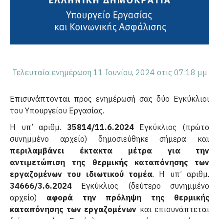
Τελευταία ενημέρωση 11 Ιουνίου, 2024 στις 07:18 μμ
Επισυνάπτονται προς ενημέρωσή σας δύο Εγκύκλιοι
του Υπουργείου Εργασίας.
Η υπ’ αριθμ.
35814/11.6.2024
Εγκύκλιος (πρώτο
συνημμένο αρχείο) δημοσιεύθηκε σήμερα και
περιλαμβάνει έκτακτα μέτρα για την
αντιμετώπιση της θερμικής καταπόνησης των
εργαζομένων του ιδιωτικού τομέα
. Η υπ’ αριθμ.
34666/3.6.2024
Εγκύκλιος (δεύτερο συνημμένο
αρχείο)
αφορά την πρόληψη της θερμικής
καταπόνησης των εργαζομένων
και επισυνάπτεται