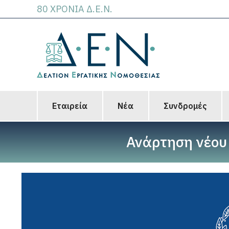
80 ΧΡΟΝΙΑ Δ.Ε.Ν.
Εταιρεία
Νέα
Συνδρομές
Ανάρτηση νέου