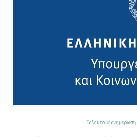
Τελευταία ενημέρωση 