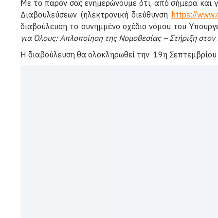
Με το παρόν σας ενημερώνουμε ότι, από σήμερα και γ
Διαβουλεύσεων (ηλεκτρονική διεύθυνση
https://www
διαβούλευση το συνημμένο σχέδιο νόμου του Υπουργε
για Όλους: Απλοποίηση της Νομοθεσίας – Στήριξη στον
Η διαβούλευση θα ολοκληρωθεί την 19η Σεπτεμβρίου 