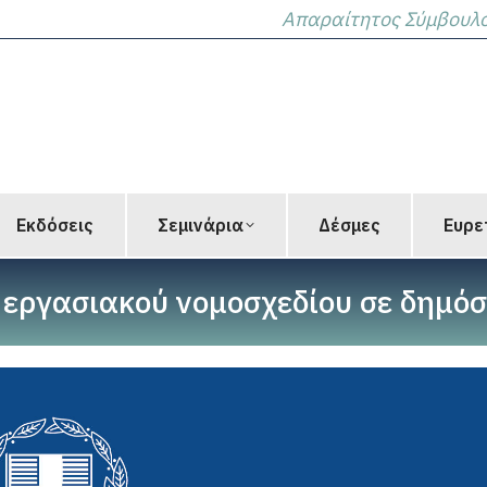
Απαραίτητος Σύμβουλος
Εκδόσεις
Σεμινάρια
Δέσμες
Ευρε
 εργασιακού νομοσχεδίου σε δημόσ