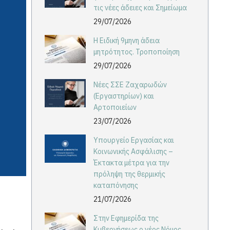
τις νέες άδειες και Σημείωμα
29/07/2026
Η Ειδική 9μηνη άδεια
μητρότητος. Τροποποίηση
29/07/2026
Νέες ΣΣΕ Ζαχαρωδών
(Εργαστηρίων) και
Αρτοποιείων
23/07/2026
Υπουργείο Εργασίας και
Κοινωνικής Ασφάλισης –
Έκτακτα μέτρα για την
πρόληψη της θερμικής
καταπόνησης
21/07/2026
Στην Εφημερίδα της
Κυβερνήσεως ο νέος Νόμος