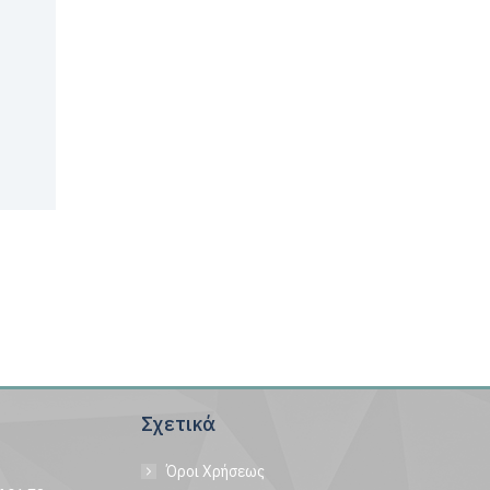
Σχετικά
Όροι Χρήσεως