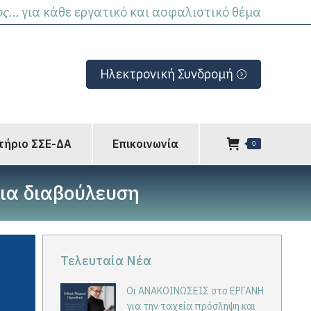
...
για κάθε εργατικό και ασφαλιστικό θέμα
Ηλεκτρονική Συνδρομή
τήριο ΣΣΕ-ΔΑ
Επικοινωνία
0
ια διαβούλευση
Τελευταία Νέα
Οι ΑΝΑΚΟΙΝΩΣΕΙΣ στο ΕΡΓΑΝΗ
για την ταχεία πρόσληψη και