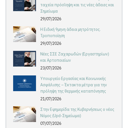
ταχεία πρόσληψη και τις νέες άδειες και
Σημείωμα
29/07/2026
Η Ειδική 9μηνη άδεια μητρότητος.
Τροποποίηση
29/07/2026
Νέες ΣΣΕ Ζαχαρωδών (Εργαστηρίων)
και Αρτοποιείων
23/07/2026
Υπουργείο Εργασίας και Κοινωνικής
Ασφάλισης – Έκτακτα μέτρα για την
πρόληψη της θερμικής καταπόνησης
21/07/2026
Στην Εφημερίδα της Κυβερνήσεως ο νέος
Νόμος (Upd-Σημείωμα)
07/07/2026