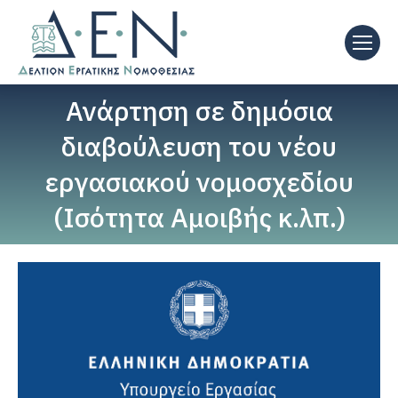
Ανάρτηση σε δημόσια
διαβούλευση του νέου
εργασιακού νομοσχεδίου
(Ισότητα Αμοιβής κ.λπ.)