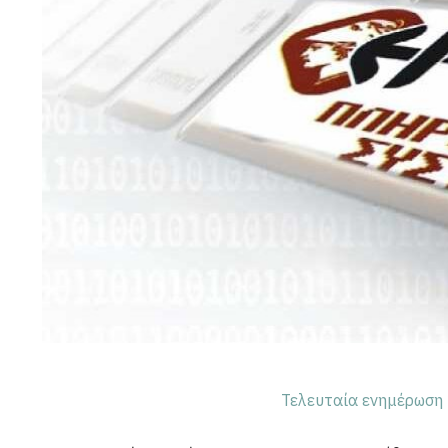
Τελευταία ενημέρωση 