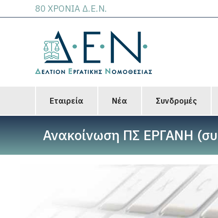
80 ΧΡΟΝΙΑ Δ.Ε.Ν.
Εταιρεία
Νέα
Συνδρομές
Ανακοίνωση ΠΣ ΕΡΓΑΝΗ (συ