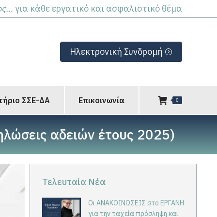
...
για κάθε εργατικό και ασφαλιστικό θέμα
Ηλεκτρονική Συνδρομή
τήριο ΣΣΕ-ΔΑ
Επικοινωνία
0
λώσεις αδειών έτους 2025)
Τελευταία Νέα
Οι ΑΝΑΚΟΙΝΩΣΕΙΣ στο ΕΡΓΑΝΗ
για την ταχεία πρόσληψη και