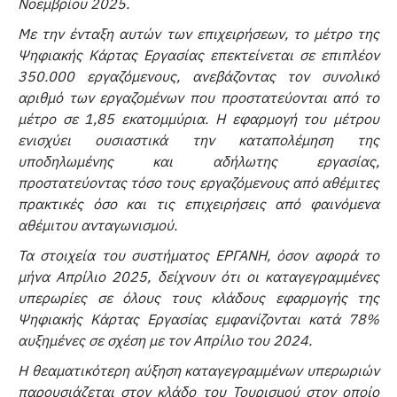
Νοεμβρίου 2025.
Με την ένταξη αυτών των επιχειρήσεων, το μέτρο της
Ψηφιακής Κάρτας Εργασίας επεκτείνεται σε επιπλέον
350.000 εργαζόμενους, ανεβάζοντας τον συνολικό
αριθμό των εργαζομένων που προστατεύονται από το
μέτρο σε 1,85 εκατομμύρια. Η εφαρμογή του μέτρου
ενισχύει ουσιαστικά την καταπολέμηση της
υποδηλωμένης και αδήλωτης εργασίας,
προστατεύοντας τόσο τους εργαζόμενους από αθέμιτες
πρακτικές όσο και τις επιχειρήσεις από φαινόμενα
αθέμιτου ανταγωνισμού.
Τα στοιχεία του συστήματος ΕΡΓΑΝΗ, όσον αφορά το
μήνα Απρίλιο 2025, δείχνουν ότι οι καταγεγραμμένες
υπερωρίες σε όλους τους κλάδους εφαρμογής της
Ψηφιακής Κάρτας Εργασίας εμφανίζονται κατά 78%
αυξημένες σε σχέση με τον Απρίλιο του 2024.
Η θεαματικότερη αύξηση καταγεγραμμένων υπερωριών
παρουσιάζεται στον κλάδο του Τουρισμού στον οποίο