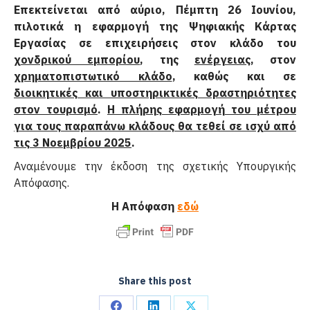
Επεκτείνεται από αύριο, Πέμπτη 26 Ιουνίου,
πιλοτικά η εφαρμογή της Ψηφιακής Κάρτας
Εργασίας σε επιχειρήσεις στον κλάδο του
χονδρικού εμπορίου
, της
ενέργειας
, στον
χρηματοπιστωτικό κλάδο
, καθώς και σε
διοικητικές και υποστηρικτικές δραστηριότητες
στον τουρισμό
.
Η πλήρης εφαρμογή του μέτρου
για τους παραπάνω κλάδους θα τεθεί σε ισχύ από
τις 3 Νοεμβρίου 2025
.
Αναμένουμε την έκδοση της σχετικής Υπουργικής
Απόφασης.
Η Απόφαση
εδώ
Share this post