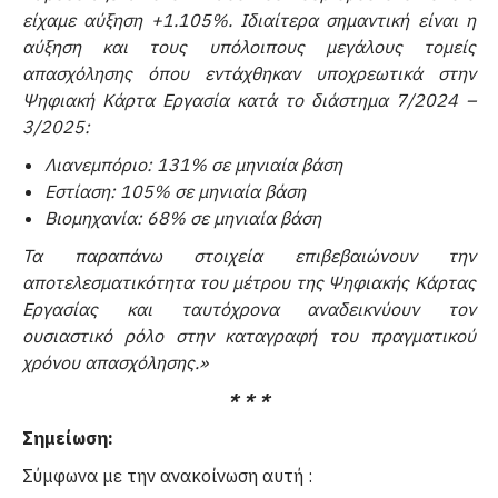
είχαμε αύξηση +1.105%. Ιδιαίτερα σημαντική είναι η
αύξηση και τους υπόλοιπους μεγάλους τομείς
απασχόλησης όπου εντάχθηκαν υποχρεωτικά στην
Ψηφιακή Κάρτα Εργασία κατά το διάστημα 7/2024 –
3/2025:
Λιανεμπόριο: 131% σε μηνιαία βάση
Εστίαση: 105% σε μηνιαία βάση
Βιομηχανία: 68% σε μηνιαία βάση
Τα παραπάνω στοιχεία επιβεβαιώνουν την
αποτελεσματικότητα του μέτρου της Ψηφιακής Κάρτας
Εργασίας και ταυτόχρονα
αναδεικνύουν τον
ουσιαστικό
ρόλο στην καταγραφή του
πραγματικού
χρόνου
απασχόλησης.»
* * *
Σημείωση:
Σύμφωνα με την ανακοίνωση αυτή :