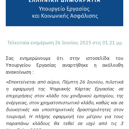
Τελευταία ενημέρωση 26 Ιουνίου, 2025 στις 01:21 μμ
Σας ενημερώνουμε ότι στην ιστοσελίδα του
Υπουργείου Εργασίας αναρτήθηκε η ακόλουθη
ανακοίνωση :
«Επεκτείνεται από αύριο, Πέμπτη 26 Ιουνίου, πιλοτικά
η εφαρμογή της Ψηφιακής Κάρτας Εργασίας σε
επιχειρήσεις στον κλάδο του χονδρικού εμπορίου, της
ενέργειας, στον χρηματοπιστωτικό κλάδο, καθώς και σε
διοικητικές και υποστηρικτικές δραστηριότητες στον
τουρισμό. Η πλήρης εφαρμογή του μέτρου για τους
παραπάνω κλάδους θα τεθεί σε ισχύ από τις 3