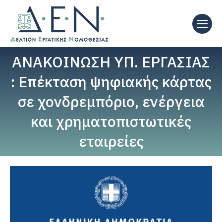
ΑΝΑΚΟΙΝΩΣΗ ΥΠ. ΕΡΓΑΣΙΑΣ
: Επέκταση ψηφιακής κάρτας
σε χονδρεμπόριο, ενέργεια
και χρηματοπιστωτικές
εταιρείες