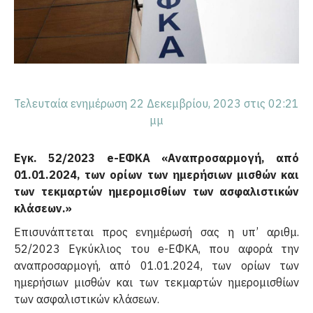
Τελευταία ενημέρωση 22 Δεκεμβρίου, 2023 στις 02:21
μμ
Εγκ. 52/2023
e
-ΕΦΚΑ «Αναπροσαρμογή, από
01.01.2024, των ορίων των ημερήσιων μισθών και
των τεκμαρτών ημερομισθίων των ασφαλιστικών
κλάσεων.»
Επισυνάπτεται προς ενημέρωσή σας η υπ’ αριθμ.
52/2023 Εγκύκλιος του e-ΕΦΚΑ, που αφορά την
αναπροσαρμογή, από 01.01.2024, των ορίων των
ημερήσιων μισθών και των τεκμαρτών ημερομισθίων
των ασφαλιστικών κλάσεων.