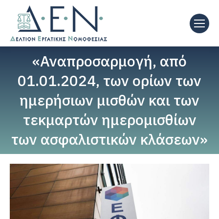
«Αναπροσαρμογή, από
01.01.2024, των ορίων των
ημερήσιων μισθών και των
τεκμαρτών ημερομισθίων
των ασφαλιστικών κλάσεων»