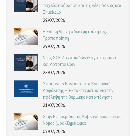
ταχεία πρόσληψη και τις νέες άδειες και
Σημείωμα
29/07/2026
Η Ειδική 9μηνη άδεια μητρότητος.
Τροποποίηση
29/07/2026
Νέες ΣΣΕ Ζαχαρωδών (Εργαστηρίων)
και Αρτοποιείων
23/07/2026
Υπουργείο Εργασίας και Κοινωνικής
Ασφάλισης – Έκτακτα μέτρα για την
πρόληψη της θερμικής καταπόνησης
21/07/2026
Στην Εφημερίδα της Κυβερνήσεως ο νέος
Νόμος (Upd-Σημείωμα)
07/07/2026