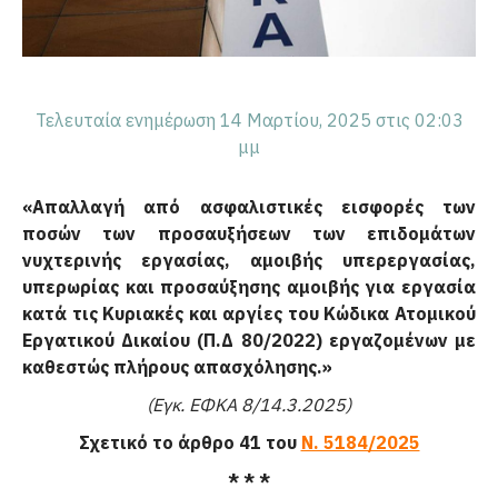
Τελευταία ενημέρωση 14 Μαρτίου, 2025 στις 02:03
μμ
«Απαλλαγή από ασφαλιστικές εισφορές των
ποσών των προσαυξήσεων των επιδομάτων
νυχτερινής εργασίας, αμοιβής υπερεργασίας,
υπερωρίας και προσαύξησης αμοιβής για εργασία
κατά τις Κυριακές και αργίες του Κώδικα Ατομικού
Εργατικού Δικαίου (Π.Δ 80/2022) εργαζομένων με
καθεστώς πλήρους απασχόλησης.»
(Εγκ. ΕΦΚΑ 8/14.3.2025)
Σχετικό το άρθρο 41 του
Ν. 5184/2025
* * *