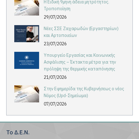
Η Ειδική 9μηνη άδεια μητρότητος.
Τροποποίηση
29/07/2026
Νέες ΣΣΕ Ζαχαρωδών (Εργαστηρίων)
και Αρτοποιείων
23/07/2026
Υπουργείο Εργασίας και Κοινωνικής
Ασφάλισης – Έκτακτα μέτρα για την
πρόληψη της θερμικής καταπόνησης
21/07/2026
Στην Εφημερίδα της Κυβερνήσεως ο νέος
Νόμος (Upd-Σημείωμα)
07/07/2026
Το Δ.Ε.Ν.