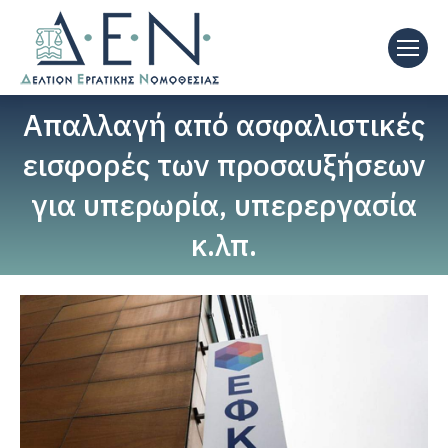
Απαλλαγή από ασφαλιστικές
εισφορές των προσαυξήσεων
για υπερωρία, υπερεργασία
κ.λπ.