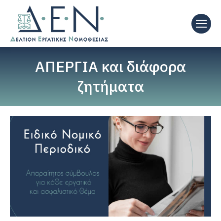
ΑΠΕΡΓΙΑ και διάφορα
ζητήματα