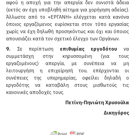
αφού η αποχή για την απεργία δεν συνιστά άδεια
(εκτός αν έχη υποβληθή αίτημα για χορήγηση αδείας).
Άλλωστε από το «ΕΡΓΑΝΗ» ελέγχεται κατά κανόνα
όποιος εργαζόμενος ευρίσκεται στον τόπο εργασίας
χωρίς να έχη δηλωθή προσηκόντως και όχι και όποιος
απουσιάζει κατά τον σχετικό έλεγχο των Οργάνων.
9.
Σε περίπτωση
επιθυμίας εργοδότου
να
συμμετάσχη στην κηρυσσομένη (για τους
εργαζομένους) απεργία, με συνέπεια να μη
λειτουργήση η επιχείρησή του, επέρχονται οι
συνέπειες της υπερημερίας, οφείλει δηλαδή ο
εργοδότης να καταβάλη στους μισθωτούς τις
κανονικές αποδοχές τους.
Πετίνη-Πηνιώτη Χρυσούλα
Δικηγόρος