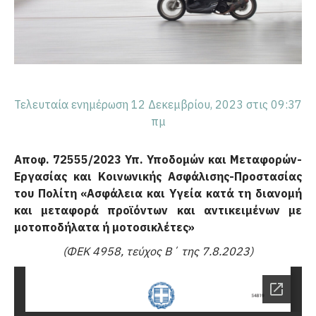
Τελευταία ενημέρωση 12 Δεκεμβρίου, 2023 στις 09:37
πμ
Αποφ. 72555/2023 Υπ. Υποδομών και Μεταφορών-
Εργασίας και Κοινωνικής Ασφάλισης-Προστασίας
του Πολίτη «Ασφάλεια και Υγεία κατά τη διανομή
και μεταφορά προϊόντων και αντικειμένων με
μοτοποδήλατα ή μοτοσικλέτες»
(ΦΕΚ 4958, τεύχος Β΄ της 7.8.2023)