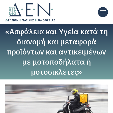
«Ασφάλεια και Υγεία κατά τη
διανομή και μεταφορά
προϊόντων και αντικειμένων
με μοτοποδήλατα ή
μοτοσικλέτες»