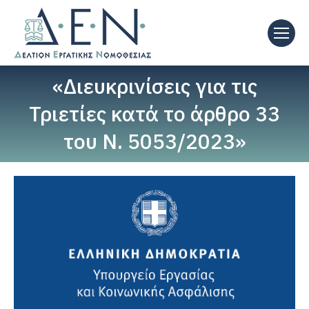
«Διευκρινίσεις για τις
Τριετίες κατά το άρθρο 33
του Ν. 5053/2023»