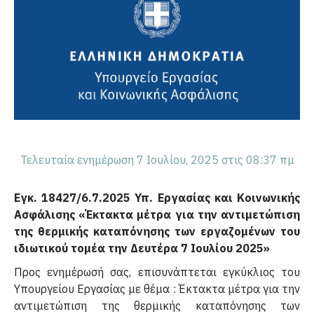
Τελευταία ενημέρωση 7 Ιουλίου, 2025 στις 08:37 πμ
Εγκ. 18427/6.7.2025 Υπ. Εργασίας και Κοινωνικής
Ασφάλισης «Έκτακτα μέτρα για την αντιμετώπιση
της θερμικής καταπόνησης των εργαζομένων του
ιδιωτικού τομέα την Δευτέρα 7 Ιουλίου 2025»
Προς ενημέρωσή σας, επισυνάπτεται εγκύκλιος του
Υπουργείου Εργασίας με θέμα : Έκτακτα μέτρα για την
αντιμετώπιση της θερμικής καταπόνησης των