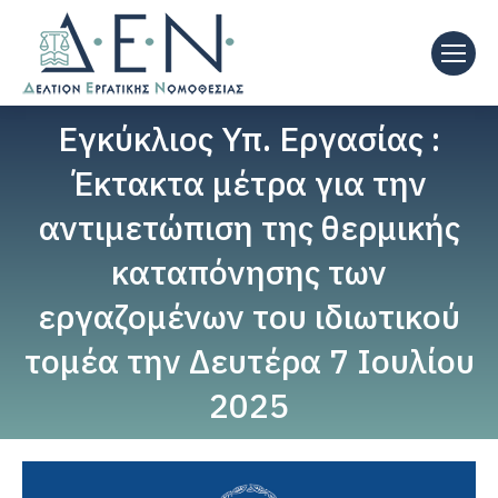
Εγκύκλιος Υπ. Εργασίας :
Έκτακτα μέτρα για την
αντιμετώπιση της θερμικής
καταπόνησης των
εργαζομένων του ιδιωτικού
τομέα την Δευτέρα 7 Ιουλίου
2025