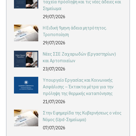
ταχεία πρόσληψη και τις νέες άδειες και
Σημείωμα
29/07/2026
Η Ειδική 9μηνη άδεια μητρότητος.
Τροποποίηση
29/07/2026
Νέες ΣΣΕ Ζαχαρωδών (Εργαστηρίων)
και Αρτοποιείων
23/07/2026
Υπουργείο Εργασίας και Κοινωνικής
Ασφάλισης – Έκτακτα μέτρα για την
πρόληψη της θερμικής καταπόνησης
21/07/2026
Στην Εφημερίδα της Κυβερνήσεως ο νέος
Νόμος (Upd-Σημείωμα)
07/07/2026