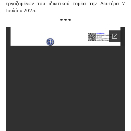
εργαζομένων του ιδιωτικού τομέα την Δευτέρα 7
Ιουλίου 2025.
* * *