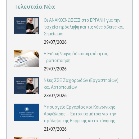
Τελευταία Νέα
Οι ΑΝΑΚΟΙΝΩΣΕΙΣ στο ΕΡΓΑΝΗ για την
ταχεία πρόσληψη και τις νέες άδειες και
Σημείωμα
29/07/2026
Η Ειδική 9μηνη άδεια μητρότητος.
Τροποποίηση
29/07/2026
Νέες ΣΣΕ Ζαχαρωδών (Εργαστηρίων)
και Αρτοποιείων
23/07/2026
Υπουργείο Εργασίας και Κοινωνικής
Ασφάλισης – Έκτακτα μέτρα για την
πρόληψη της θερμικής καταπόνησης
21/07/2026