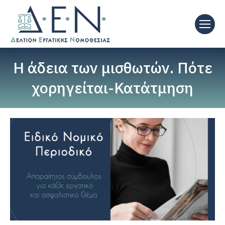
Η άδεια των μισθωτών. Πότε
χορηγείται-Κατάτμηση