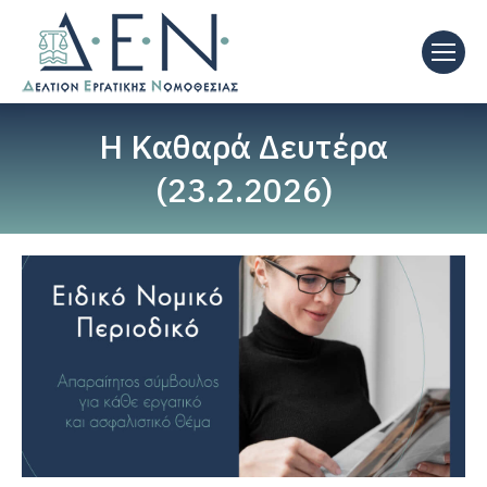
Η Kαθαρά Δευτέρα
(23.2.2026)