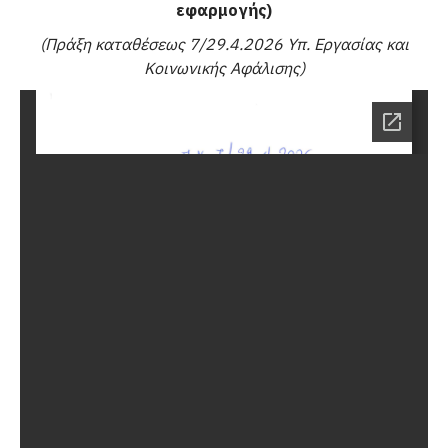
εφαρμογής)
(Πράξη καταθέσεως 7/29.4.2026 Υπ. Εργασίας και
Κοινωνικής Αφάλισης)