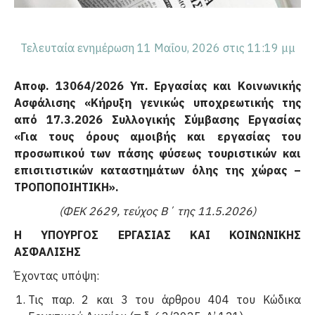
Τελευταία ενημέρωση 11 Μαΐου, 2026 στις 11:19 μμ
Αποφ.
13064
/2026 Υπ. Εργασίας και Κοινωνικής
Ασφάλισης «
Κήρυξη γενικώς υποχρεωτικής της
από 17.3.2026 Συλλογικής Σύμβασης Εργασίας
«Για τους όρους αμοιβής και εργασίας του
προσωπικού των πάσης φύσεως τουριστικών και
επισιτιστικών καταστη­μάτων όλης της χώρας –
ΤΡΟΠΟΠΟΙΗΤΙΚΗ».
(ΦΕΚ 2629, τεύχος Β΄ της 11.5.2026)
Η ΥΠΟΥΡΓΟΣ ΕΡΓΑΣΙΑΣ ΚΑΙ ΚΟΙΝΩΝΙΚΗΣ
ΑΣΦΑΛΙΣΗΣ
Έχοντας υπόψη:
Τις παρ. 2 και 3 του άρθρου 404 του Κώδικα