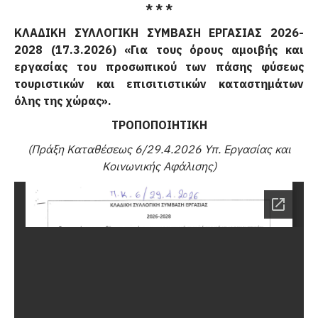
* * *
ΚΛΑΔΙΚΗ ΣΥΛΛΟΓΙΚΗ ΣΥΜΒΑΣΗ ΕΡΓΑΣΙΑΣ 2026-
2028 (17.3.2026) «Για τους όρους αμοιβής και
εργασίας του προσωπικού των πάσης φύσεως
τουριστικών και επισιτιστικών καταστημάτων
όλης της χώρας».
ΤΡΟΠΟΠΟΙΗΤΙΚΗ
(Πράξη Καταθέσεως 6/29.4.2026 Υπ. Εργασίας και
Κοινωνικής Αφάλισης)