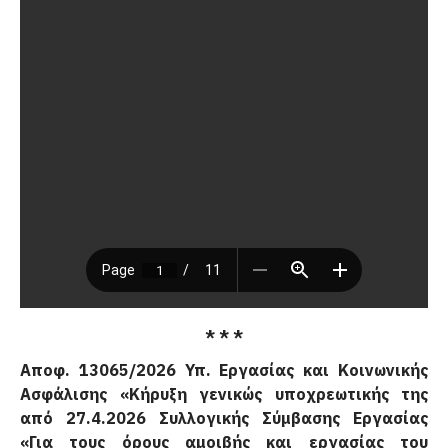
* * *
Αποφ
. 13065
/2026 Υπ. Εργασίας και Κοινωνικής
Ασφάλισης «
Κήρυξη γενικώς υποχρεωτικής της
από 27.4.2026 Συλλογικής Σύμβασης Εργασίας
«Για τους όρους αμοιβής και εργασίας του