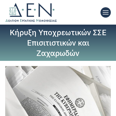
Κήρυξη Υποχρεωτικών ΣΣΕ
Επισιτιστικών και
Ζαχαρωδών