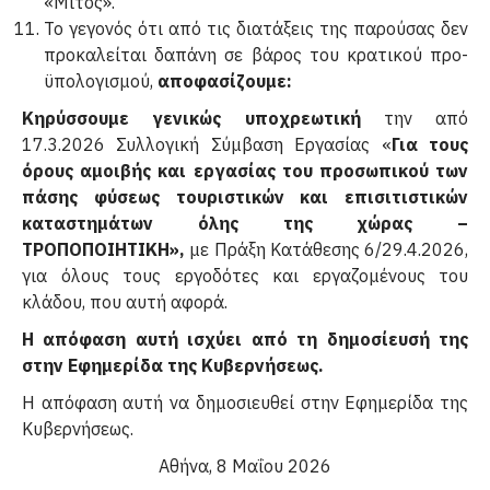
«Μίτος».
Το γεγονός ότι από τις διατάξεις της παρούσας δεν
προκαλείται δαπάνη σε βάρος του κρατικού προ­
ϋπολογισμού,
αποφασίζουμε:
Κηρύσσουμε γενικώς υποχρεωτική
την από
17.3.2026 Συλλογική Σύμβαση Εργασίας «
Για τους
όρους αμοι­βής και εργασίας του προσωπικού των
πάσης φύσεως τουριστικών και επισιτιστικών
καταστημάτων όλης της χώρας –
ΤΡΟΠΟΠΟΙΗΤΙΚΗ»,
με Πράξη Κατάθεσης 6/29.4.2026,
για όλους τους εργοδότες και εργαζομένους του
κλάδου, που αυτή αφορά.
Η απόφαση αυτή ισχύει από τη δημοσίευσή της
στην Εφημερίδα της Κυβερνήσεως.
Η απόφαση αυτή να δημοσιευθεί στην Εφημερίδα της
Κυβερνήσεως.
Αθήνα, 8 Μαΐου 2026