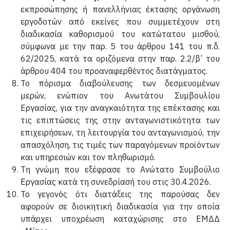
εκπροσώπησης ή πανελλήνιας έκτασης οργάνωση
εργοδοτών από εκείνες που συμμετέχουν στη
διαδικασία καθορισμού του κατώτατου μισθού,
σύμφωνα με την παρ. 5 του άρθρου 141 του π.δ.
62/2025, κατά τα οριζόμενα στην παρ. 2.2/β’ του
άρθρου 404 του προαναφερθέντος διατάγματος.
Το πόρισμα διαβούλευσης των δεσμευομένων
μερών, ενώπιον του Ανωτάτου Συμβουλίου
Εργασίας, για την αναγκαιότητα της επέκτασης και
τις επιπτώσεις της στην ανταγωνιστικότητα των
επιχειρήσεων, τη λειτουργία του ανταγωνισμού, την
απασχόληση, τις τιμές των παραγόμενων προϊόντων
και υπηρεσιών και τον πληθωρισμό.
Τη γνώμη που εξέφρασε το Ανώτατο Συμβούλιο
Εργασίας κατά τη συνεδρίασή του στις 30.4.2026.
Το γεγονός ότι διατάξεις της παρούσας δεν
αφορούν σε διοικητική διαδικασία για την οποία
υπάρχει υποχρέωση καταχώρισης στο ΕΜΔΔ