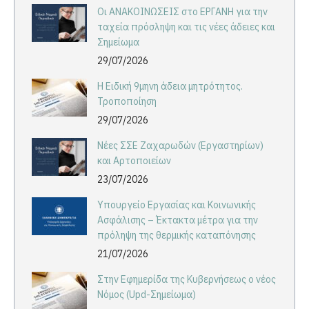
Οι ΑΝΑΚΟΙΝΩΣΕΙΣ στο ΕΡΓΑΝΗ για την
ταχεία πρόσληψη και τις νέες άδειες και
Σημείωμα
29/07/2026
Η Ειδική 9μηνη άδεια μητρότητος.
Τροποποίηση
29/07/2026
Νέες ΣΣΕ Ζαχαρωδών (Εργαστηρίων)
και Αρτοποιείων
23/07/2026
Υπουργείο Εργασίας και Κοινωνικής
Ασφάλισης – Έκτακτα μέτρα για την
πρόληψη της θερμικής καταπόνησης
21/07/2026
Στην Εφημερίδα της Κυβερνήσεως ο νέος
Νόμος (Upd-Σημείωμα)