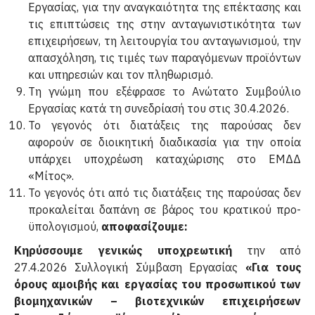
Εργασίας, για την αναγκαιότητα της επέκτασης και
τις επιπτώσεις της στην ανταγωνιστικότητα των
επιχειρήσεων, τη λειτουργία του ανταγωνισμού, την
απασχόληση, τις τιμές των παραγόμενων προϊόντων
και υπηρεσιών και τον πληθωρισμό.
Τη γνώμη που εξέφρασε το Ανώτατο Συμβούλιο
Εργασίας κατά τη συνεδρίασή του στις 30.4.2026.
Το γεγονός ότι διατάξεις της παρούσας δεν
αφορούν σε διοικητική διαδικασία για την οποία
υπάρχει υποχρέωση καταχώρισης στο ΕΜΔΔ
«Μίτος».
Το γεγονός ότι από τις διατάξεις της παρούσας δεν
προκαλείται δαπάνη σε βάρος του κρατικού προ­
ϋπολογισμού,
αποφασίζουμε:
Κηρύσσουμε γενικώς υποχρεωτική
την από
27.4.2026 Συλλογική Σύμβαση Εργασίας
«Για τους
όρους αμοι­βής και εργασίας του προσωπικού των
βιομηχανικών – βιοτεχνικών επιχειρήσεων