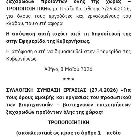
ζαχαρωδών προϊόντων όλης της χώρας –
ΤΡΟΠΟΠΟΙΗΤΙΚΗ»,
με Πράξη Κατάθεσης 7/29.4.2026,
για όλους τους εργοδότες και εργαζομένους του
κλάδου, που αυτή αφορά.
Η απόφαση αυτή ισχύει από τη δημοσίευσή της
στην Εφημερίδα της Κυβερνήσεως.
Η απόφαση αυτή να δημοσιευθεί στην Εφημερίδα της
Κυβερνήσεως.
Αθήνα, 8 Μαΐου 2026
* * *
ΣΥΛΛΟΓΙΚΗ ΣΥΜΒΑΣΗ ΕΡΓΑΣΙΑΣ (27.4.2026) «Για
τους όρους αμοιβής και εργασίας του προσωπικού
των βιομηχανικών – βιοτεχνικών επιχειρήσεων
ζαχαρωδών προϊόντων όλης της χώρας»
ΤΡΟΠΟΠΟΙΗΤΙΚΗ
(αποκλειστικά ως προς το άρθρο 1 – πεδίο