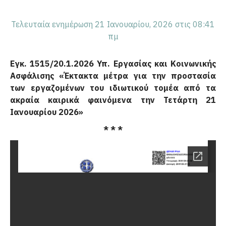
Τελευταία ενημέρωση 21 Ιανουαρίου, 2026 στις 08:41
πμ
Εγκ. 1515/20.1.2026 Υπ. Εργασίας και Κοινωνικής
Ασφάλισης «Έκτακτα μέτρα για την προστασία
των εργαζομένων του ιδιωτικού τομέα από τα
ακραία καιρικά φαινόμενα την Τετάρτη 21
Ιανουαρίου 2026»
* * *