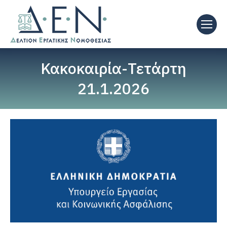
Κακοκαιρία-Τετάρτη
21.1.2026