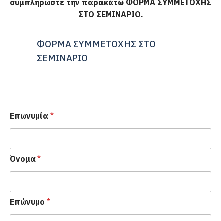
συμπληρώστε την παρακάτω ΦΟΡΜΑ ΣΥΜΜΕΤΟΧΗΣ
ΣΤΟ ΣΕΜΙΝΑΡΙΟ.
ΦΟΡΜΑ ΣΥΜΜΕΤΟΧΗΣ ΣΤΟ
ΣΕΜΙΝΑΡΙΟ
Επωνυμία
*
Όνομα
*
Επώνυμο
*