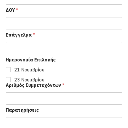
ΔΟΥ
*
Επάγγελμα
*
Ημερονομία Επιλογής
21 Νοεμβρίου
23 Νοεμβρίου
Αριθμός Συμμετεχόντων
*
Παρατηρήσεις