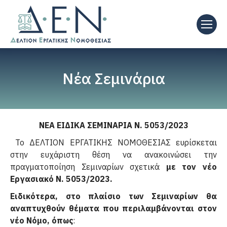
Νέα Σεμινάρια
ΝΕΑ ΕΙΔΙΚΑ ΣΕΜΙΝΑΡΙΑ Ν. 5053/2023
Το ΔΕΛΤΙΟΝ ΕΡΓΑΤΙΚΗΣ ΝΟΜΟΘΕΣΙΑΣ ευρίσκεται
στην ευχάριστη θέση να ανακοινώσει την
πραγματοποίηση Σεμιναρίων σχετικά
με τον νέο
Εργασιακό Ν. 5053/2023.
Ειδικότερα, στο πλαίσιο των Σεμιναρίων θα
αναπτυχθούν θέματα που περιλαμβάνονται στον
νέο Νόμο, όπως
: