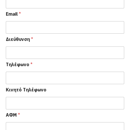
Email
*
Διεύθυνση
*
Τηλέφωνο
*
Κινητό Τηλέφωνο
ΑΦΜ
*