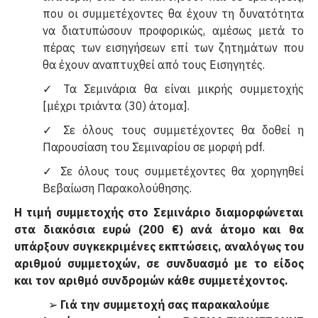
που οι συμμετέχοντες θα έχουν τη δυνατότητα
να διατυπώσουν προφορικώς, αμέσως μετά το
πέρας των εισηγήσεων επί των ζητημάτων που
θα έχουν αναπτυχθεί από τους Εισηγητές.
✓ Τα Σεμινάρια θα είναι μικρής συμμετοχής
[μέχρι τριάντα (30) άτομα].
✓ Σε όλους τους συμμετέχοντες θα δοθεί η
Παρουσίαση του Σεμιναρίου σε μορφή pdf.
✓ Σε όλους τους συμμετέχοντες θα χορηγηθεί
Βεβαίωση Παρακολούθησης.
Η τιμή συμμετοχής στο Σεμινάριο διαμορφώνεται
στα διακόσια ευρώ (200 €) ανά άτομο και θα
υπάρξουν συγκεκριμένες εκπτώσεις, αναλόγως του
αριθμού συμμετοχών, σε συνδυασμό με το είδος
και τον αριθμό συνδρομών κάθε συμμετέχοντος.
➢
Γιά την συμμετοχή σας παρακαλούμε