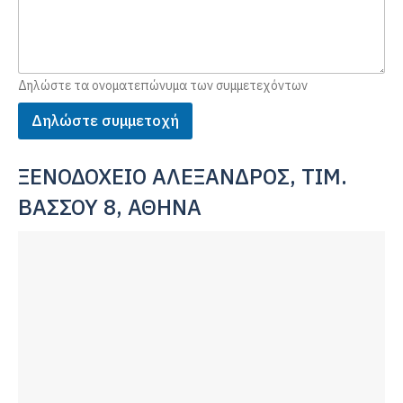
Δηλώστε τα ονοματεπώνυμα των συμμετεχόντων
Δηλώστε συμμετοχή
ΞΕΝΟΔΟΧΕΙΟ ΑΛΕΞΑΝΔΡΟΣ, ΤΙΜ.
ΒΑΣΣΟΥ 8, ΑΘΗΝΑ