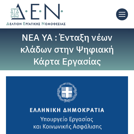
ΝΕΑ ΥΑ : Ένταξη νέων
κλάδων στην Ψηφιακή
Κάρτα Εργασίας