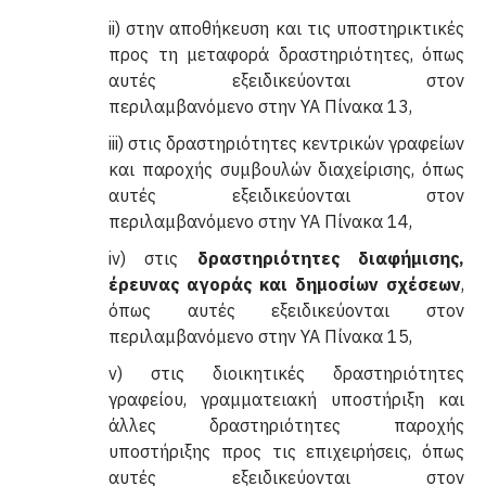
ii) στην αποθήκευση και τις υποστηρικτικές
προς τη μεταφορά δραστηριότητες, όπως
αυτές εξειδικεύονται στον
περιλαμβανόμενο στην ΥΑ Πίνακα 13,
iii) στις δραστηριότητες κεντρικών γραφείων
και παροχής συμβουλών διαχείρισης, όπως
αυτές εξειδικεύονται στον
περιλαμβανόμενο στην ΥΑ Πίνακα 14,
iv) στις
δραστηριότητες διαφήμισης,
έρευνας αγοράς και δημοσίων σχέσεων
,
όπως αυτές εξειδικεύονται στον
περιλαμβανόμενο στην ΥΑ Πίνακα 15,
v) στις διοικητικές δραστηριότητες
γραφείου, γραμματειακή υποστήριξη και
άλλες δραστηριότητες παροχής
υποστήριξης προς τις επιχειρήσεις, όπως
αυτές εξειδικεύονται στον