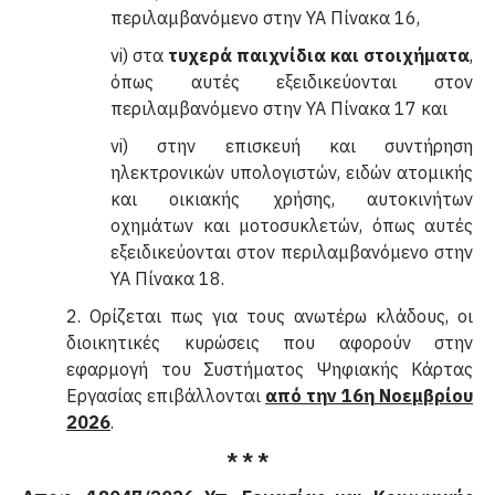
περιλαμβανόμενο στην ΥΑ Πίνακα 16,
vi) στα
τυχερά παιχνίδια και στοιχήματα
,
όπως αυτές εξειδικεύονται στον
περιλαμβανόμενο στην ΥΑ Πίνακα 17 και
vi) στην επισκευή και συντήρηση
ηλεκτρονικών υπολογιστών, ειδών ατομικής
και οικιακής χρήσης, αυτοκινήτων
οχημάτων και μοτοσυκλετών, όπως αυτές
εξειδικεύονται στον περιλαμβανόμενο στην
ΥΑ Πίνακα 18.
2. Ορίζεται πως για τους ανωτέρω κλάδους, οι
διοικητικές κυρώσεις που αφορούν στην
εφαρμογή του Συστήματος Ψηφιακής Κάρτας
Εργασίας επιβάλλονται
από την 16η Νοεμβρίου
2026
.
* * *