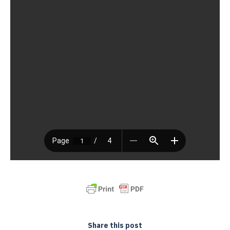
Share this post