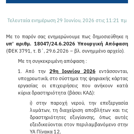
Τελευταία ενημέρωση 29 Ιουνίου, 2026 στις 11:21 πμ
Με το παρόν σας ενημερώνουμε πως δημοσιεύθηκε η
υπ’ αριθμ. 18047/24.6.2026 Υπουργική Απόφαση
(ΦΕΚ 3791, τ. Β΄, 29.6.2026 – βλ. συνημμένο αρχείο).
Με τη συγκεκριμένη απόφαση :
1. Από την
29η Ιουνίου 2026
εντάσσονται,
υποχρεωτικά, στο σύστημα της ψηφιακής κάρτας
εργασίας οι επιχειρήσεις που ανήκουν κατά
κύρια δραστηριότητα (βάσει ΚΑΔ):
i) στην παροχή νερού, την επεξεργασία
λυμάτων, τη διαχείριση αποβλήτων και τις
δραστηριότητες εξυγίανσης, όπως αυτές
εξειδικεύονται στον περιλαμβανόμενο στην
ΥΑ Πίνακα 12,