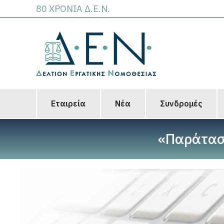
80 ΧΡΟΝΙΑ Δ.Ε.Ν.
Εταιρεία
Νέα
Συνδρομές
«Παράτασ