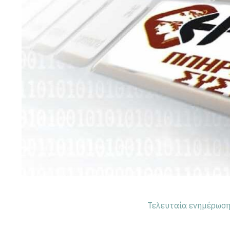
Τελευταία ενημέρωση