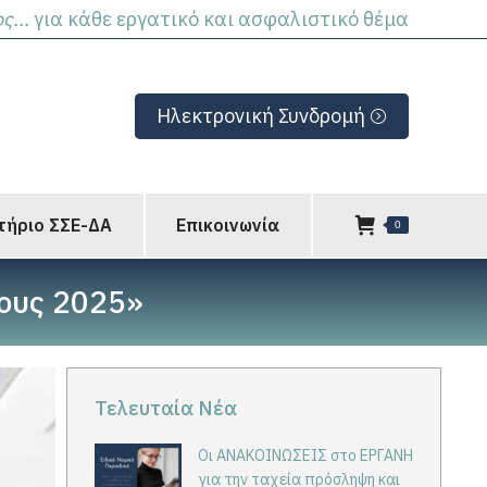
...
για κάθε εργατικό και ασφαλιστικό θέμα
Ηλεκτρονική Συνδρομή
τήριο ΣΣΕ-ΔΑ
Επικοινωνία
0
ους 2025»
Τελευταία Νέα
Οι ΑΝΑΚΟΙΝΩΣΕΙΣ στο ΕΡΓΑΝΗ
για την ταχεία πρόσληψη και