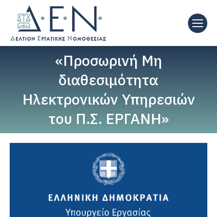
«Προσωρινή Μη
διαθεσιμότητα
Ηλεκτρονικών Υπηρεσιών
του Π.Σ. ΕΡΓΑΝΗ»