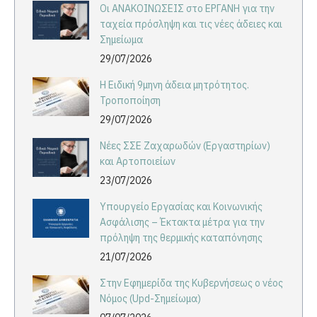
Οι ΑΝΑΚΟΙΝΩΣΕΙΣ στο ΕΡΓΑΝΗ για την
ταχεία πρόσληψη και τις νέες άδειες και
Σημείωμα
29/07/2026
Η Ειδική 9μηνη άδεια μητρότητος.
Τροποποίηση
29/07/2026
Νέες ΣΣΕ Ζαχαρωδών (Εργαστηρίων)
και Αρτοποιείων
23/07/2026
Υπουργείο Εργασίας και Κοινωνικής
Ασφάλισης – Έκτακτα μέτρα για την
πρόληψη της θερμικής καταπόνησης
21/07/2026
Στην Εφημερίδα της Κυβερνήσεως ο νέος
Νόμος (Upd-Σημείωμα)