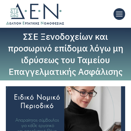
ΣΣΕ Ξενοδοχείων και
προσωρινό επίδομα λόγω μη
ιδρύσεως του Ταμείου
Επαγγελματικής Ασφάλισης