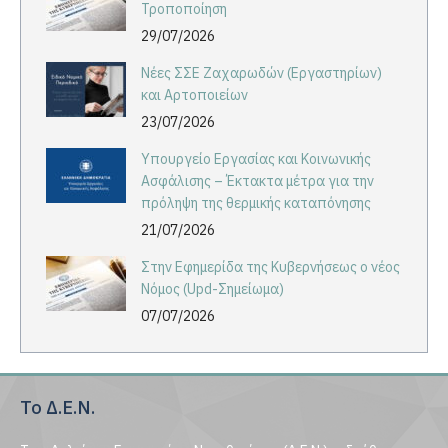
Τροποποίηση
29/07/2026
Νέες ΣΣΕ Ζαχαρωδών (Εργαστηρίων)
και Αρτοποιείων
23/07/2026
Υπουργείο Εργασίας και Κοινωνικής
Ασφάλισης – Έκτακτα μέτρα για την
πρόληψη της θερμικής καταπόνησης
21/07/2026
Στην Εφημερίδα της Κυβερνήσεως ο νέος
Νόμος (Upd-Σημείωμα)
07/07/2026
Το Δ.Ε.Ν.