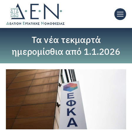
Τα νέα τεκμαρτά
ημερομίσθια από 1.1.2026