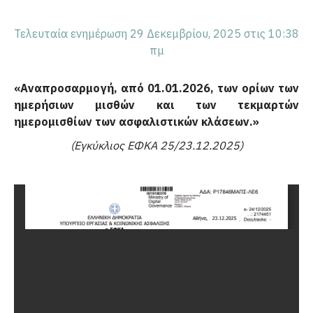
Τελευταία ενημέρωση 29 Δεκεμβρίου, 2025 στις 10:38
πμ
«Αναπροσαρμογή, από 01.01.2026, των ορίων των
ημερήσιων μισθών και των τεκμαρτών
ημερομισθίων των ασφαλιστικών κλάσεων.»
(Εγκύκλιος ΕΦΚΑ 25/23.12.2025)