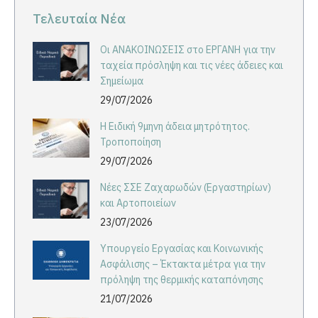
Τελευταία Νέα
Οι ΑΝΑΚΟΙΝΩΣΕΙΣ στο ΕΡΓΑΝΗ για την
ταχεία πρόσληψη και τις νέες άδειες και
Σημείωμα
29/07/2026
Η Ειδική 9μηνη άδεια μητρότητος.
Τροποποίηση
29/07/2026
Νέες ΣΣΕ Ζαχαρωδών (Εργαστηρίων)
και Αρτοποιείων
23/07/2026
Υπουργείο Εργασίας και Κοινωνικής
Ασφάλισης – Έκτακτα μέτρα για την
πρόληψη της θερμικής καταπόνησης
21/07/2026