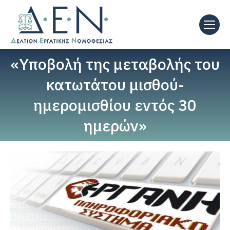
«Υποβολή της μεταβολής του
κατωτάτου μισθού-
ημερομισθίου εντός 30
ημερών»