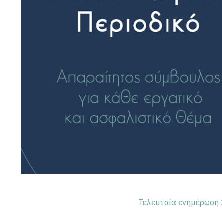
Τελευταία ενημέρωση 