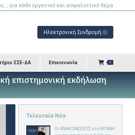
...
για κάθε εργατικό και ασφαλιστικό θέμα
Ηλεκτρονική Συνδρομή
τήριο ΣΣΕ-ΔΑ
Επικοινωνία
0
ή επιστημονική εκδήλωση
Τελευταία Νέα
Οι ΑΝΑΚΟΙΝΩΣΕΙΣ στο ΕΡΓΑΝΗ