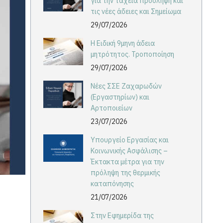
για την ταχεία πρόσληψη και
τις νέες άδειες και Σημείωμα
29/07/2026
Η Ειδική 9μηνη άδεια
μητρότητος. Τροποποίηση
29/07/2026
Νέες ΣΣΕ Ζαχαρωδών
(Εργαστηρίων) και
Αρτοποιείων
23/07/2026
Υπουργείο Εργασίας και
Κοινωνικής Ασφάλισης –
Έκτακτα μέτρα για την
πρόληψη της θερμικής
καταπόνησης
21/07/2026
Στην Εφημερίδα της