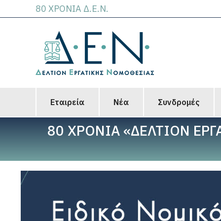
80 ΧΡΟΝΙΑ Δ.Ε.Ν.
Εταιρεία
Νέα
Συνδρομές
80 ΧΡΟΝΙΑ «ΔΕΛΤΙΟΝ ΕΡΓ