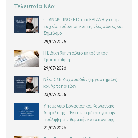
Τελευταία Νέα
Οι ΑΝΑΚΟΙΝΩΣΕΙΣ στο ΕΡΓΑΝΗ για την
ταχεία πρόσληψη και τις νέες άδειες και
Σημείωμα
29/07/2026
Η Ειδική 9μηνη άδεια μητρότητος.
Τροποποίηση
29/07/2026
Νέες ΣΣΕ Ζαχαρωδών (Εργαστηρίων)
και Αρτοποιείων
23/07/2026
Υπουργείο Εργασίας και Κοινωνικής
Ασφάλισης – Έκτακτα μέτρα για την
πρόληψη της θερμικής καταπόνησης
21/07/2026