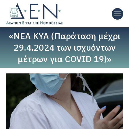
«NEA ΚΥΑ (Παράταση μέχρι
29.4.2024 των ισχυόντων
μέτρων για COVID 19)»