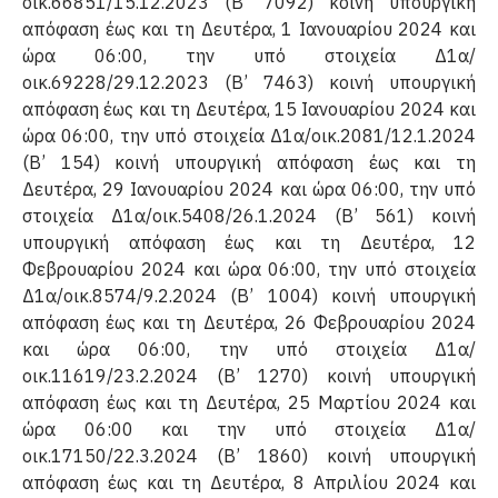
οικ.66851/15.12.2023 (Β’ 7092) κοινή υπουργική
απόφαση έως και τη Δευτέρα, 1 Ιανουαρίου 2024 και
ώρα 06:00, την υπό στοιχεία Δ1α/
οικ.69228/29.12.2023 (Β’ 7463) κοινή υπουργική
απόφαση έως και τη Δευτέ­ρα, 15 Ιανουαρίου 2024 και
ώρα 06:00, την υπό στοι­χεία Δ1α/οικ.2081/12.1.2024
(Β’ 154) κοινή υπουργική απόφαση έως και τη
Δευτέρα, 29 Ιανουαρίου 2024 και ώρα 06:00, την υπό
στοιχεία Δ1α/οικ.5408/26.1.2024 (Β’ 561) κοινή
υπουργική απόφαση έως και τη Δευτέ­ρα, 12
Φεβρουαρίου 2024 και ώρα 06:00, την υπό στοι­χεία
Δ1α/οικ.8574/9.2.2024 (Β’ 1004) κοινή υπουργική
απόφαση έως και τη Δευτέρα, 26 Φεβρουαρίου 2024
και ώρα 06:00, την υπό στοιχεία Δ1α/
οικ.11619/23.2.2024 (Β’ 1270) κοινή υπουργική
απόφαση έως και τη Δευτέρα, 25 Μαρτίου 2024 και
ώρα 06:00 και την υπό στοιχεία Δ1α/
οικ.17150/22.3.2024 (Β’ 1860) κοινή υπουργική
απόφαση έως και τη Δευτέρα, 8 Απριλίου 2024 και