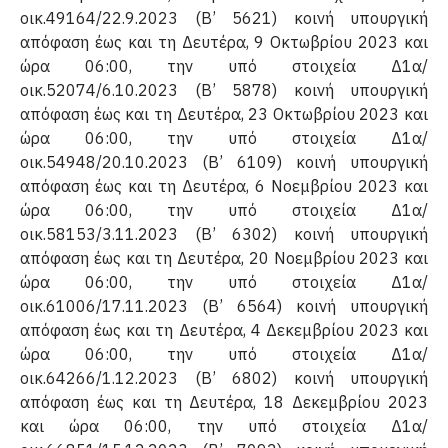
οικ.49164/22.9.2023 (Β’ 5621) κοινή υπουργική
απόφαση έως και τη Δευτέρα, 9 Οκτωβρίου 2023 και
ώρα 06:00, την υπό στοιχεία Δ1α/
οικ.52074/6.10.2023 (Β’ 5878) κοινή υπουργική
απόφαση έως και τη Δευτέ­ρα, 23 Οκτωβρίου 2023 και
ώρα 06:00, την υπό στοιχεία Δ1α/
οικ.54948/20.10.2023 (Β’ 6109) κοινή υπουργική
απόφαση έως και τη Δευτέρα, 6 Νοεμβρίου 2023 και
ώρα 06:00, την υπό στοιχεία Δ1α/
οικ.58153/3.11.2023 (Β’ 6302) κοινή υπουργική
απόφαση έως και τη Δευτέ­ρα, 20 Νοεμβρίου 2023 και
ώρα 06:00, την υπό στοιχεία Δ1α/
οικ.61006/17.11.2023 (Β’ 6564) κοινή υπουργική
απόφαση έως και τη Δευτέρα, 4 Δεκεμβρίου 2023 και
ώρα 06:00, την υπό στοιχεία Δ1α/
οικ.64266/1.12.2023 (Β’ 6802) κοινή υπουργική
απόφαση έως και τη Δευτέρα, 18 Δεκεμβρίου 2023
και ώρα 06:00, την υπό στοιχεία Δ1α/