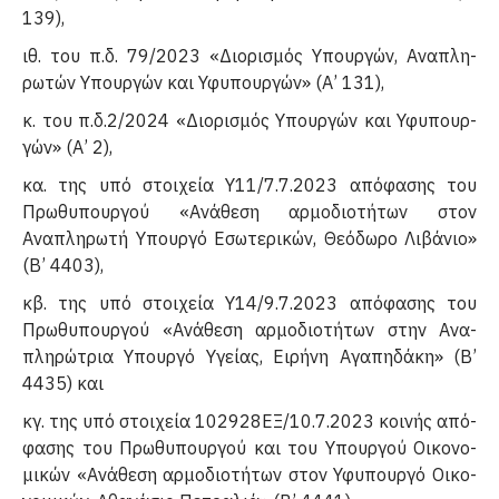
139),
ιθ. του π.δ. 79/2023 «Διορισμός Υπουργών, Αναπλη­
ρωτών Υπουργών και Υφυπουργών» (Α’ 131),
κ. του π.δ.2/2024 «Διορισμός Υπουργών και Υφυπουρ­
γών» (Α’ 2),
κα. της υπό στοιχεία Υ11/7.7.2023 απόφασης του
Πρω­θυπουργού «Ανάθεση αρμοδιοτήτων στον
Αναπληρωτή Υπουργό Εσωτερικών, Θεόδωρο Λιβάνιο»
(Β’ 4403),
κβ. της υπό στοιχεία Υ14/9.7.2023 απόφασης του
Πρωθυπουργού «Ανάθεση αρμοδιοτήτων στην Ανα-
πληρώτρια Υπουργό Υγείας, Ειρήνη Αγαπηδάκη» (Β’
4435) και
κγ. της υπό στοιχεία 102928ΕΞ/10.7.2023 κοινής από­
φασης του Πρωθυπουργού και του Υπουργού Οικονο­
μικών «Ανάθεση αρμοδιοτήτων στον Υφυπουργό Οικο­