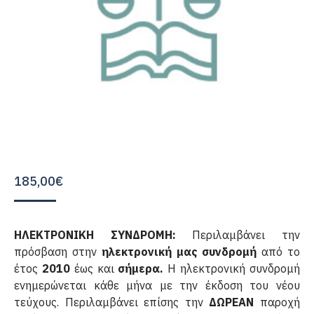
185,00
€
ΗΛΕΚΤΡΟΝΙΚΗ ΣΥΝΔΡΟΜΗ:
Περιλαμβάνει την
πρόσβαση στην
ηλεκτρονική μας συνδρομή
από το
έτος
2010
έως και
σήμερα.
Η ηλεκτρονική συνδρομή
ενημερώνεται κάθε μήνα με την έκδοση του νέου
τεύχους. Περιλαμβάνει επίσης την
ΔΩΡΕΑΝ
παροχή