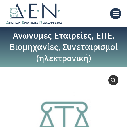
Ανώνυμες Εταιρείες, ΕΠΕ,
Βιομηχανίες, Συνεταιρισμοί
(ηλεκτρονική)