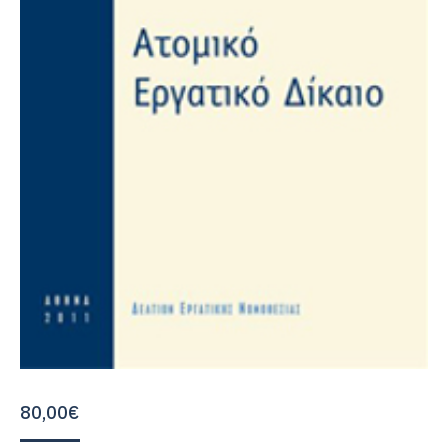
80,00
€