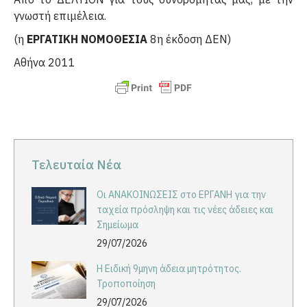
γνωστή επιμέλεια.
(η
ΕΡΓΑΤΙΚΗ ΝΟΜΟΘΕΣΙΑ
8η έκδοση ΔΕΝ)
Αθήνα 2011
Τελευταία Νέα
Οι ΑΝΑΚΟΙΝΩΣΕΙΣ στο ΕΡΓΑΝΗ για την
ταχεία πρόσληψη και τις νέες άδειες και
Σημείωμα
29/07/2026
Η Ειδική 9μηνη άδεια μητρότητος.
Τροποποίηση
29/07/2026