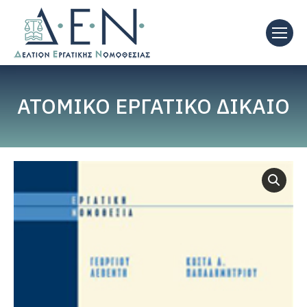
ΑΤΟΜΙΚΟ ΕΡΓΑΤΙΚΟ ΔΙΚΑΙΟ