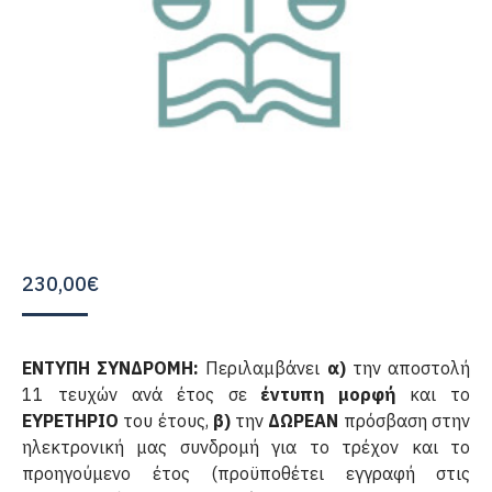
230,00
€
ΕΝΤΥΠΗ ΣΥΝΔΡΟΜΗ:
Περιλαμβάνει
α)
την αποστολή
11 τευχών ανά έτος σε
έντυπη μορφή
και το
ΕΥΡΕΤΗΡΙΟ
του έτους,
β)
την
ΔΩΡΕΑΝ
πρόσβαση στην
ηλεκτρονική μας συνδρομή για το τρέχον και το
προηγούμενο έτος (προϋποθέτει εγγραφή στις