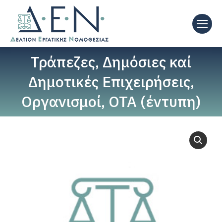
Τράπεζες, Δημόσιες καί
Δημοτικές Επιχειρήσεις,
Οργανισμοί, ΟΤΑ (έντυπη)