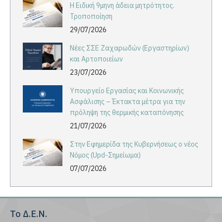
Η Ειδική 9μηνη άδεια μητρότητος.
Τροποποίηση
29/07/2026
Νέες ΣΣΕ Ζαχαρωδών (Εργαστηρίων)
και Αρτοποιείων
23/07/2026
Υπουργείο Εργασίας και Κοινωνικής
Ασφάλισης – Έκτακτα μέτρα για την
πρόληψη της θερμικής καταπόνησης
21/07/2026
Στην Εφημερίδα της Κυβερνήσεως ο νέος
Νόμος (Upd-Σημείωμα)
07/07/2026
Το Δ.Ε.Ν.