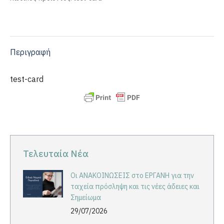
Περιγραφή
test-card
Τελευταία Νέα
Οι ΑΝΑΚΟΙΝΩΣΕΙΣ στο ΕΡΓΑΝΗ για την
ταχεία πρόσληψη και τις νέες άδειες και
Σημείωμα
29/07/2026