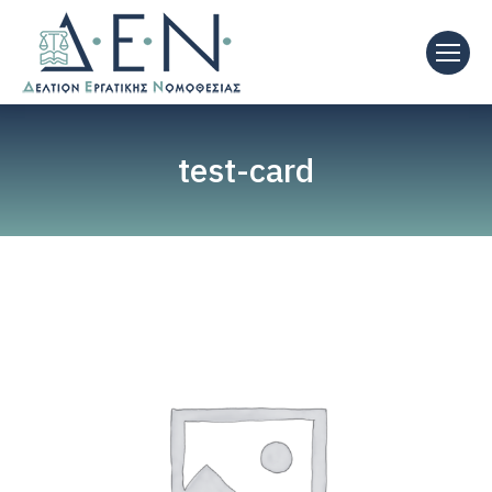
test-card