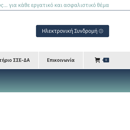
ς...
για κάθε εργατικό και ασφαλιστικό θέμα
Ηλεκτρονική Συνδρομή
τήριο ΣΣΕ-ΔΑ
Επικοινωνία
0