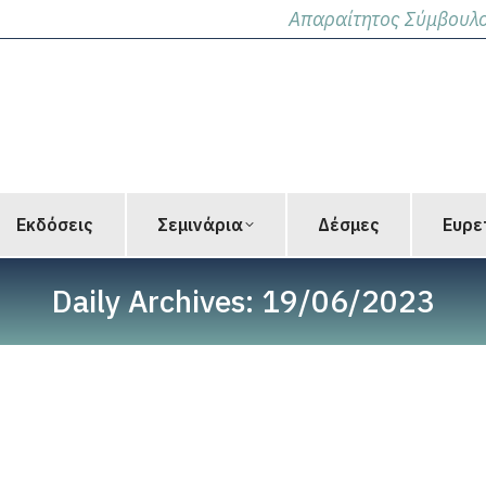
Απαραίτητος Σύμβουλο
Εκδόσεις
Σεμινάρια
Δέσμες
Ευρε
Daily Archives:
19/06/2023