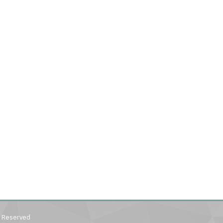
s Reserved