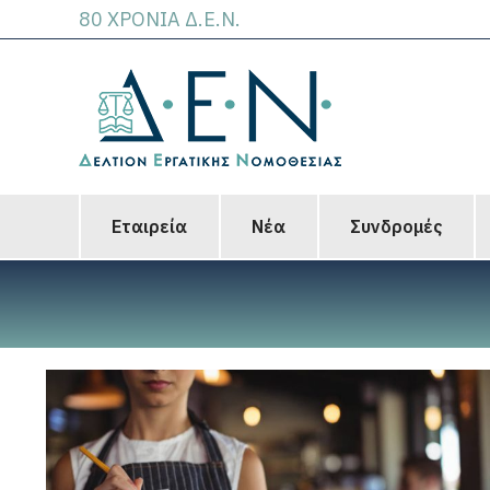
80 ΧΡΟΝΙΑ Δ.Ε.Ν.
Εταιρεία
Νέα
Συνδρομές