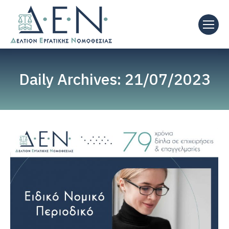
Daily Archives:
21/07/2023