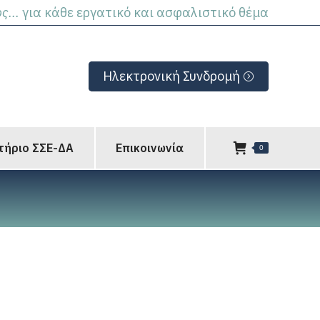
ς...
για κάθε εργατικό και ασφαλιστικό θέμα
Ηλεκτρονική Συνδρομή
τήριο ΣΣΕ-ΔΑ
Επικοινωνία
0