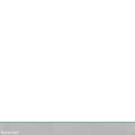
s Reserved