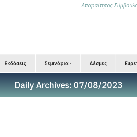
Απαραίτητος Σύμβουλο
Εκδόσεις
Σεμινάρια
Δέσμες
Ευρε
Daily Archives:
07/08/2023