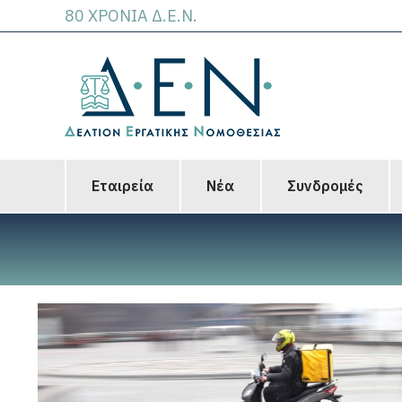
80 ΧΡΟΝΙΑ Δ.Ε.Ν.
Εταιρεία
Νέα
Συνδρομές