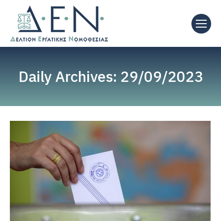
Daily Archives:
29/09/2023