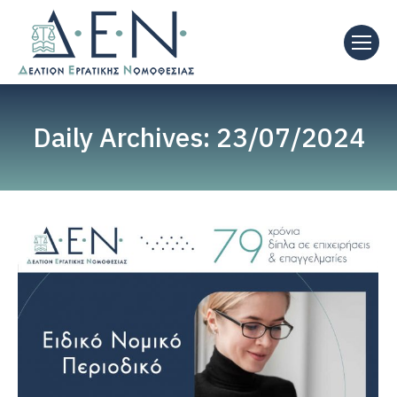
Daily Archives:
23/07/2024