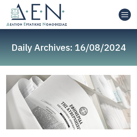
Daily Archives:
16/08/2024