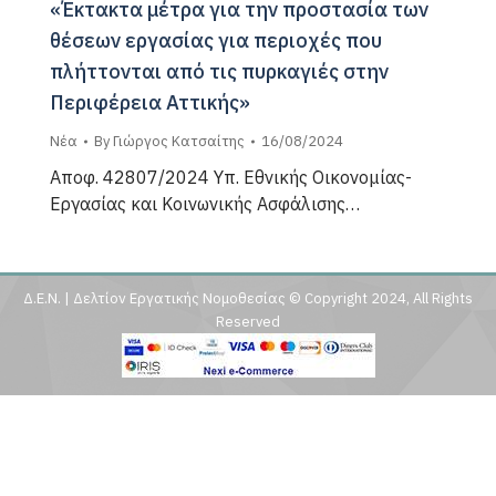
«Έκτακτα μέτρα για την προστασία των
θέσεων εργασίας για περιοχές που
πλήττονται από τις πυρκαγιές στην
Περιφέρεια Αττικής»
Νέα
By
Γιώργος Κατσαίτης
16/08/2024
Αποφ. 42807/2024 Υπ. Εθνικής Οικονομίας-
Εργασίας και Κοινωνικής Ασφάλισης…
Δ.Ε.Ν. | Δελτίον Εργατικής Νομοθεσίας © Copyright 2024, All Rights
Reserved