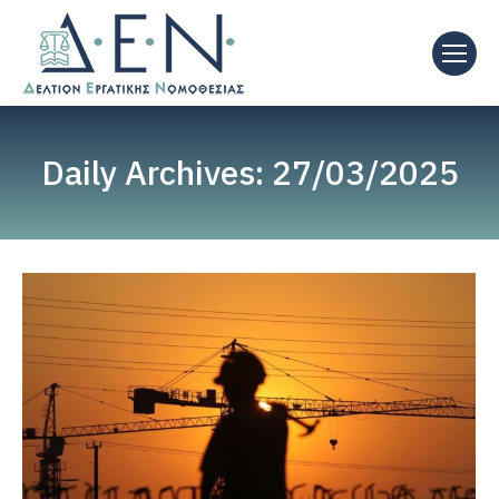
Daily Archives:
27/03/2025