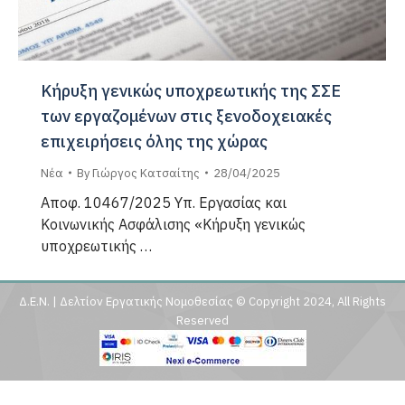
Κήρυξη γενικώς υποχρεωτικής της ΣΣΕ
των εργαζομένων στις ξενοδοχειακές
επιχειρήσεις όλης της χώρας
Νέα
By
Γιώργος Κατσαίτης
28/04/2025
Αποφ. 10467/2025 Υπ. Εργασίας και
Κοινωνικής Ασφάλισης «Κήρυξη γενικώς
υποχρεωτικής …
Δ.Ε.Ν. | Δελτίον Εργατικής Νομοθεσίας © Copyright 2024, All Rights
Reserved