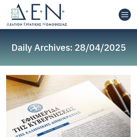
Daily Archives:
28/04/2025