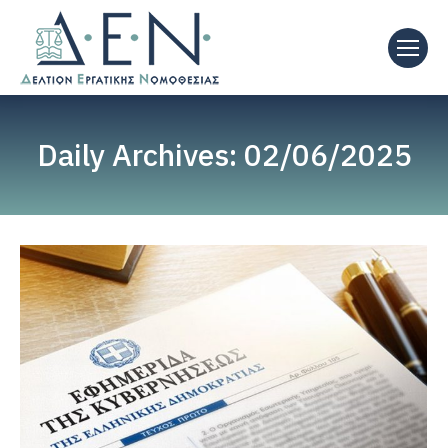
Daily Archives:
02/06/2025