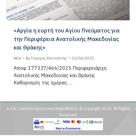
«Αργία η εορτή του Αγίου Πνεύματος για
την Περιφέρεια Ανατολικής Μακεδονίας
και Θράκης»
Νέα
By
Γιώργος Κατσαίτης
02/06/2025
Αποφ. 177337/466/2025 Περιφερειάρχη
Ανατολικής Μακεδονίας και Θράκης
Καθορισμός της ημέρας …
Δ.Ε.Ν. | Δελτίον Εργατικής Νομοθεσίας © Copyright 2024, All Rights
Reserved