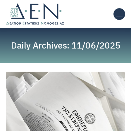
Daily Archives:
11/06/2025