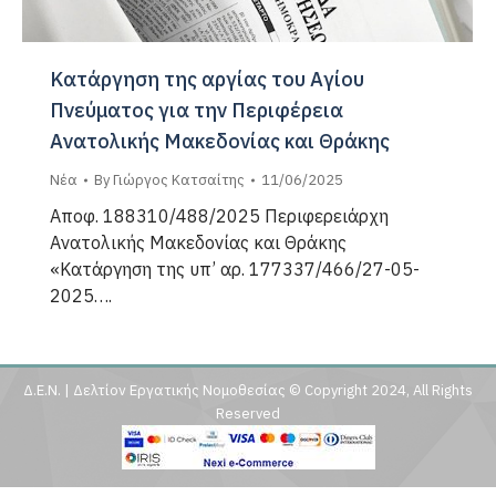
Κατάργηση της αργίας του Αγίου
Πνεύματος για την Περιφέρεια
Ανατολικής Μακεδονίας και Θράκης
Νέα
By
Γιώργος Κατσαίτης
11/06/2025
Αποφ. 188310/488/2025 Περιφερειάρχη
Ανατολικής Μακεδονίας και Θράκης
«Κατάργηση της υπ’ αρ. 177337/466/27-05-
2025….
Δ.Ε.Ν. | Δελτίον Εργατικής Νομοθεσίας © Copyright 2024, All Rights
Reserved