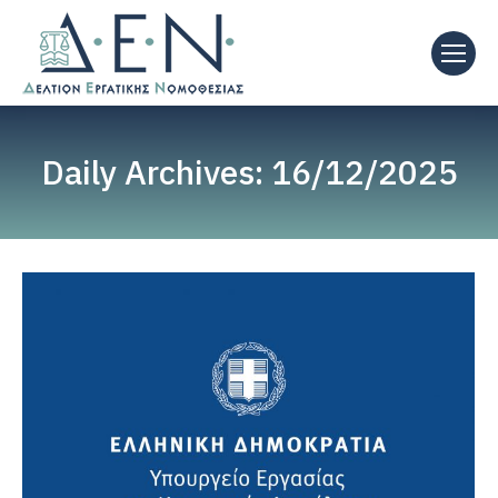
Daily Archives:
16/12/2025