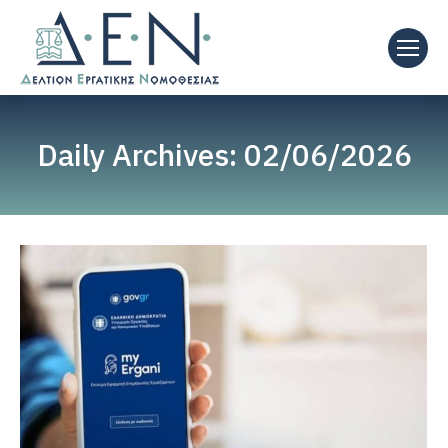
Daily Archives:
02/06/2026