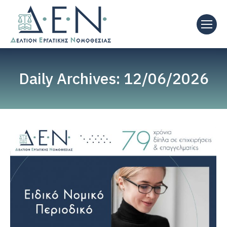
Daily Archives:
12/06/2026