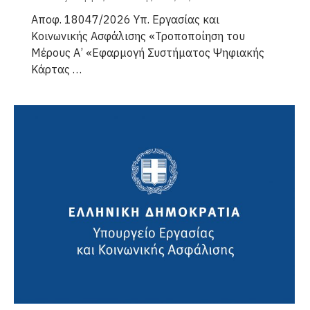
Αποφ. 18047/2026 Υπ. Εργασίας και
Κοινωνικής Ασφάλισης «Τροποποίηση του
Μέρους Α’ «Εφαρμογή Συστήματος Ψηφιακής
Κάρτας …