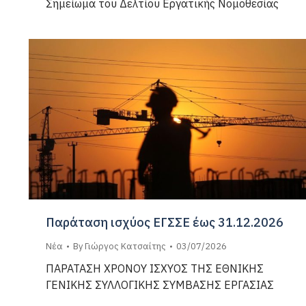
Σημείωμα του Δελτίου Εργατικής Νομοθεσίας
Παράταση ισχύος ΕΓΣΣΕ έως 31.12.2026
Νέα
By
Γιώργος Κατσαίτης
03/07/2026
ΠΑΡΑΤΑΣΗ ΧΡΟΝΟΥ ΙΣΧΥΟΣ ΤΗΣ ΕΘΝΙΚΗΣ
ΓΕΝΙΚΗΣ ΣΥΛΛΟΓΙΚΗΣ ΣΥΜΒΑΣΗΣ ΕΡΓΑΣΙΑΣ