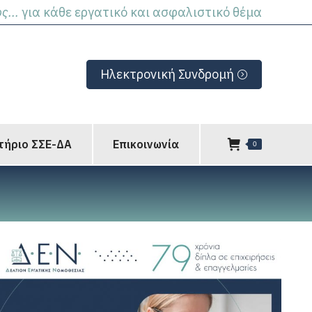
ς...
για κάθε εργατικό και ασφαλιστικό θέμα
Ηλεκτρονική Συνδρομή
τήριο ΣΣΕ-ΔΑ
Επικοινωνία
0