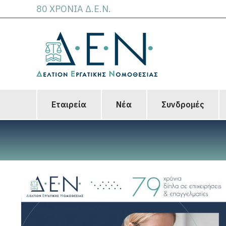
80 ΧΡΟΝΙΑ Δ.Ε.Ν.
Εταιρεία
Νέα
Συνδρομές