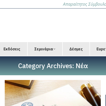
Απαραίτητος Σύμβουλο
Εκδόσεις
Σεμινάρια
Δέσμες
Ευρε
Category Archives:
Νέα