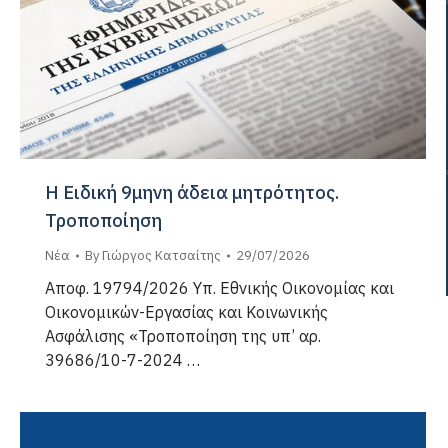
Η Ειδική 9μηνη άδεια μητρότητος.
Τροποποίηση
Νέα
By
Γιώργος Κατσαίτης
29/07/2026
Αποφ. 19794/2026 Υπ. Εθνικής Οικονομίας και
Οικονομικών-Εργασίας και Κοινωνικής
Ασφάλισης «Τροποποίηση της υπ’ αρ.
39686/10-7-2024 …