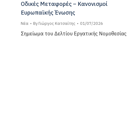
Οδικές Μεταφορές – Κανονισμοί
Ευρωπαϊκής Ένωσης
Νέα
By
Γιώργος Κατσαίτης
01/07/2026
Σημείωμα του Δελτίου Εργατικής Νομοθεσίας