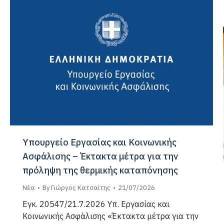
Υπουργείο Εργασίας και Κοινωνικής
Ασφάλισης – Έκτακτα μέτρα για την
πρόληψη της θερμικής καταπόνησης
Νέα
By
Γιώργος Κατσαίτης
21/07/2026
Εγκ. 20547/21.7.2026 Υπ. Εργασίας και
Κοινωνικής Ασφάλισης «Έκτακτα μέτρα για την