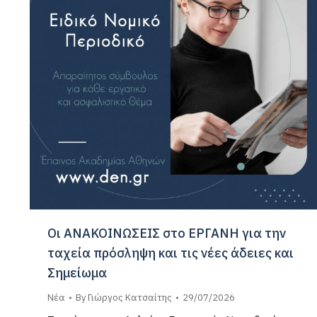
Οι ΑΝΑΚΟΙΝΩΣΕΙΣ στο ΕΡΓΑΝΗ για την
ταχεία πρόσληψη και τις νέες άδειες και
Σημείωμα
Νέα
By
Γιώργος Κατσαίτης
29/07/2026