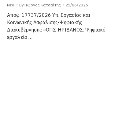
Νέα
By
Γιώργος Κατσαίτης
25/06/2026
Αποφ. 17737/2026 Υπ. Εργασίας και
Κοινωνικής Ασφάλισης-Ψηφιακής
Διακυβέρνησης «ΟΠΣ-ΗΡΙΔΑΝΟΣ: Ψηφιακό
εργαλείο …